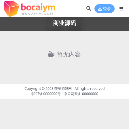
登录
商业源码
暂无内容
Copyright © 2023
菠菜源码网
- All rights reserved
京ICP备0000000号-1
京公网安备 00000000